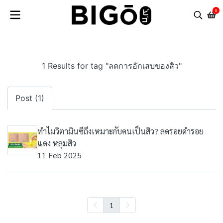
0
1 Results for tag "ลดการอักเสบของสิว"
Post (1)
ทำไมวิตามินซีถึงเหมาะกับคนเป็นสิว? ลดรอยดำรอย
แดง หลุมสิว
11 Feb 2025
1