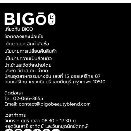
เกี่ยวกับ BIGO
ข้อตกลงและเงื่อนไข
นโยบายยกเลิกคำสั่งซื้อ
นโยบายการเปลี่ยนคืนสินค้า
นโยบายความเป็นส่วนตัว
นำเข้าและจัดจำหน่ายโดย
บริษัท วีต้าอินโน จำกัด
นิคมอุตสาหกรรมบางชัน เลขที่ 15 ซอยเสรีไทย 87
ถนนเสรีไทย แขวงมีนบุรี เขตมีนบุรี กรุงเทพฯ 10510
ติดต่อเรา
Tel: 02-066-3655
Email: contact@bigobeautyblend.com
เวลาทำการ
จันทร์ - ศุกร์ เวลา 08.30 - 17.30 น.
หยุดวันเสาร์ อาทิตย์ และวันหยุดนักขัตฤกษ์