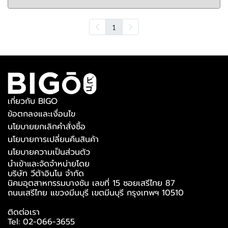
1
เกี่ยวกับ BIGO
ข้อตกลงและเงื่อนไข
นโยบายยกเลิกคำสั่งซื้อ
นโยบายการเปลี่ยนคืนสินค้า
นโยบายความเป็นส่วนตัว
นำเข้าและจัดจำหน่ายโดย
บริษัท วีต้าอินโน จำกัด
นิคมอุตสาหกรรมบางชัน เลขที่ 15 ซอยเสรีไทย 87
ถนนเสรีไทย แขวงมีนบุรี เขตมีนบุรี กรุงเทพฯ 10510
ติดต่อเรา
Tel: 02-066-3655