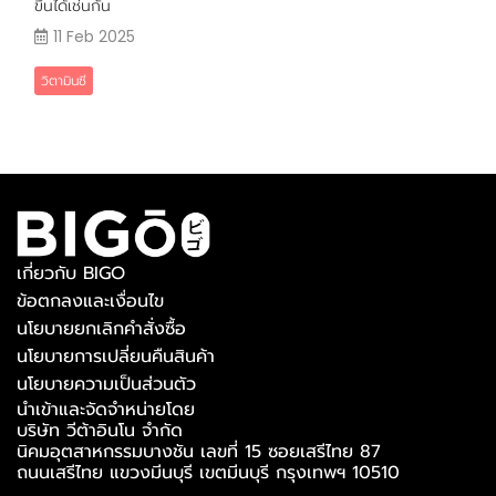
ขึ้นได้เช่นกัน
11 Feb 2025
วิตามินซี
เกี่ยวกับ BIGO
ข้อตกลงและเงื่อนไข
นโยบายยกเลิกคำสั่งซื้อ
นโยบายการเปลี่ยนคืนสินค้า
นโยบายความเป็นส่วนตัว
นำเข้าและจัดจำหน่ายโดย
บริษัท วีต้าอินโน จำกัด
นิคมอุตสาหกรรมบางชัน เลขที่ 15 ซอยเสรีไทย 87
ถนนเสรีไทย แขวงมีนบุรี เขตมีนบุรี กรุงเทพฯ 10510