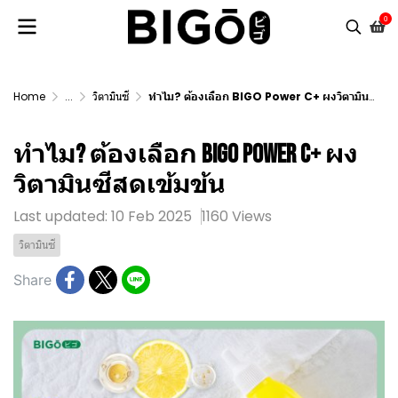
0
Home
...
วิตามินซี
ทำไม? ต้องเลือก BIGO Power C+ ผงวิตามินซีสดเข้มข้น
ทำไม? ต้องเลือก BIGO Power C+ ผง
วิตามินซีสดเข้มข้น
Last updated: 10 Feb 2025
1160 Views
วิตามินซี
Share